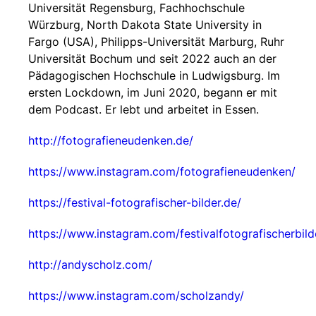
Universität Regensburg, Fachhochschule
Würzburg, North Dakota State University in
Fargo (USA), Philipps-Universität Marburg, Ruhr
Universität Bochum und seit 2022 auch an der
Pädagogischen Hochschule in Ludwigsburg. Im
ersten Lockdown, im Juni 2020, begann er mit
dem Podcast. Er lebt und arbeitet in Essen.
http://fotografieneudenken.de/
https://www.instagram.com/fotografieneudenken/
https://festival-fotografischer-bilder.de/
https://www.instagram.com/festivalfotografischerbild
http://andyscholz.com/
https://www.instagram.com/scholzandy/