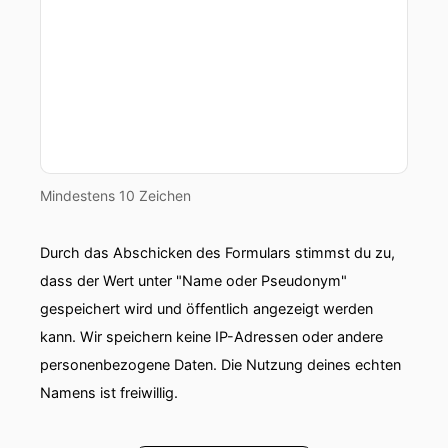
Mindestens 10 Zeichen
Durch das Abschicken des Formulars stimmst du zu,
dass der Wert unter "Name oder Pseudonym"
gespeichert wird und öffentlich angezeigt werden
kann. Wir speichern keine IP-Adressen oder andere
personenbezogene Daten. Die Nutzung deines echten
Namens ist freiwillig.