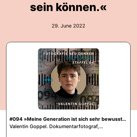
sein können.«
29. June 2022