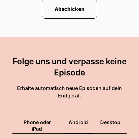
Abschicken
Folge uns und verpasse keine
Episode
Erhalte automatisch neue Episoden auf dein
Endgerät.
iPhone oder
Android
Desktop
iPad