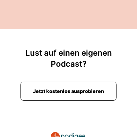
Lust auf einen eigenen
Podcast?
Jetzt kostenlos ausprobieren