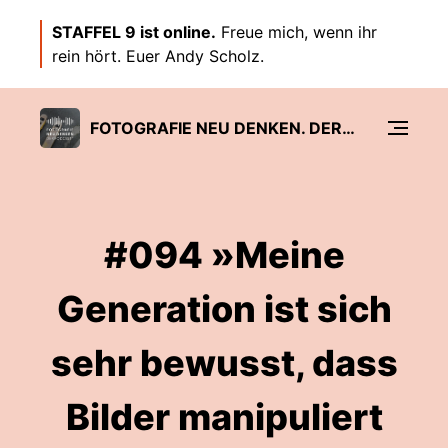
STAFFEL 9 ist online.
Freue mich, wenn ihr
rein hört. Euer Andy Scholz.
FOTOGRAFIE NEU DENKEN. DER PODCAST.
#094 »Meine
Generation ist sich
sehr bewusst, dass
Bilder manipuliert