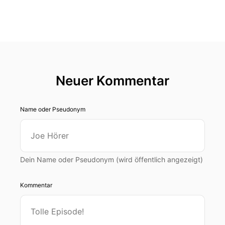
Neuer Kommentar
Name oder Pseudonym
Dein Name oder Pseudonym (wird öffentlich angezeigt)
Kommentar