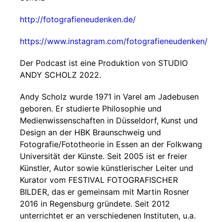
http://fotografieneudenken.de/
https://www.instagram.com/fotografieneudenken/
Der Podcast ist eine Produktion von STUDIO
ANDY SCHOLZ 2022.
Andy Scholz wurde 1971 in Varel am Jadebusen
geboren. Er studierte Philosophie und
Medienwissenschaften in Düsseldorf, Kunst und
Design an der HBK Braunschweig und
Fotografie/Fototheorie in Essen an der Folkwang
Universität der Künste. Seit 2005 ist er freier
Künstler, Autor sowie künstlerischer Leiter und
Kurator vom FESTIVAL FOTOGRAFISCHER
BILDER, das er gemeinsam mit Martin Rosner
2016 in Regensburg gründete. Seit 2012
unterrichtet er an verschiedenen Instituten, u.a.