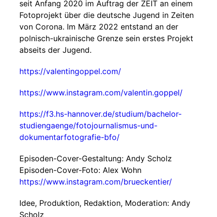
seit Anfang 2020 im Auftrag der ZEIT an einem
Fotoprojekt über die deutsche Jugend in Zeiten
von Corona. Im März 2022 entstand an der
polnisch-ukrainische Grenze sein erstes Projekt
abseits der Jugend.
https://valentingoppel.com/
https://www.instagram.com/valentin.goppel/
https://f3.hs-hannover.de/studium/bachelor-
studiengaenge/fotojournalismus-und-
dokumentarfotografie-bfo/
Episoden-Cover-Gestaltung: Andy Scholz
Episoden-Cover-Foto: Alex Wohn
https://www.instagram.com/brueckentier/
Idee, Produktion, Redaktion, Moderation: Andy
Scholz