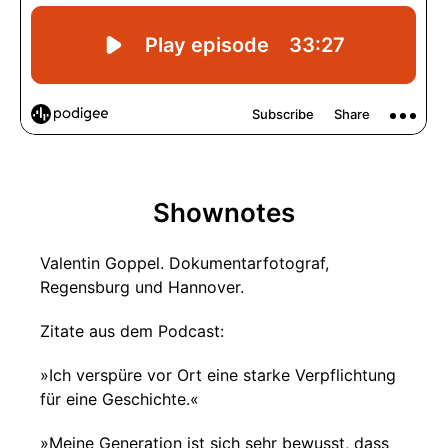
Shownotes
Valentin Goppel. Dokumentarfotograf,
Regensburg und Hannover.
Zitate aus dem Podcast:
»Ich verspüre vor Ort eine starke Verpflichtung
für eine Geschichte.«
»Meine Generation ist sich sehr bewusst, dass