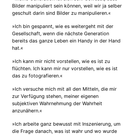
Bilder manipuliert sein können, weil wir ja selber
geschult darin sind Bilder zu manipulieren.«
»Ich bin gespannt, wie es weitergeht mit der
Gesellschaft, wenn die nächste Generation
bereits das ganze Leben ein Handy in der Hand
hat.«
»Ich kann mir nicht vorstellen, wie es ist zu
flüchten. Ich kann mir nur vorstellen, wie es ist
das zu fotografieren.«
»Ich versuche mich mit all den Mitteln, die mir
zur Verfügung stehen, meiner eigenen
subjektiven Wahrnehmung der Wahrheit
anzunähern.«
»Ich arbeite ganz bewusst mit Inszenierung, um
die Frage danach, was ist wahr und wo wurde