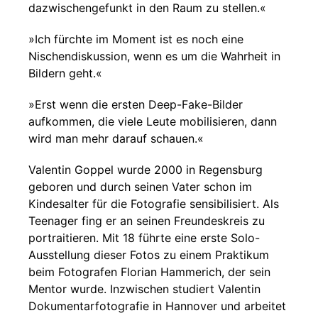
dazwischengefunkt in den Raum zu stellen.«
»Ich fürchte im Moment ist es noch eine
Nischendiskussion, wenn es um die Wahrheit in
Bildern geht.«
»Erst wenn die ersten Deep-Fake-Bilder
aufkommen, die viele Leute mobilisieren, dann
wird man mehr darauf schauen.«
Valentin Goppel wurde 2000 in Regensburg
geboren und durch seinen Vater schon im
Kindesalter für die Fotografie sensibilisiert. Als
Teenager fing er an seinen Freundeskreis zu
portraitieren. Mit 18 führte eine erste Solo-
Ausstellung dieser Fotos zu einem Praktikum
beim Fotografen Florian Hammerich, der sein
Mentor wurde. Inzwischen studiert Valentin
Dokumentarfotografie in Hannover und arbeitet