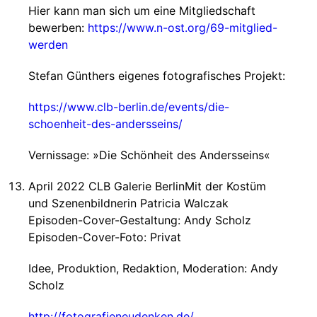
Hier kann man sich um eine Mitgliedschaft
bewerben:
https://www.n-ost.org/69-mitglied-
werden
Stefan Günthers eigenes fotografisches Projekt:
https://www.clb-berlin.de/events/die-
schoenheit-des-andersseins/
Vernissage: »Die Schönheit des Andersseins«
April 2022 CLB Galerie BerlinMit der Kostüm
und Szenenbildnerin Patricia Walczak
Episoden-Cover-Gestaltung: Andy Scholz
Episoden-Cover-Foto: Privat
Idee, Produktion, Redaktion, Moderation: Andy
Scholz
http://fotografieneudenken.de/