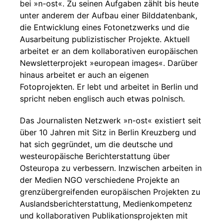
bei »n-ost«. Zu seinen Aufgaben zählt bis heute
unter anderem der Aufbau einer Bilddatenbank,
die Entwicklung eines Fotonetzwerks und die
Ausarbeitung publizistischer Projekte. Aktuell
arbeitet er an dem kollaborativen europäischen
Newsletterprojekt »european images«. Darüber
hinaus arbeitet er auch an eigenen
Fotoprojekten. Er lebt und arbeitet in Berlin und
spricht neben englisch auch etwas polnisch.
Das Journalisten Netzwerk »n-ost« existiert seit
über 10 Jahren mit Sitz in Berlin Kreuzberg und
hat sich gegründet, um die deutsche und
westeuropäische Berichterstattung über
Osteuropa zu verbessern. Inzwischen arbeiten in
der Medien NGO verschiedene Projekte an
grenzübergreifenden europäischen Projekten zu
Auslandsberichterstattung, Medienkompetenz
und kollaborativen Publikationsprojekten mit