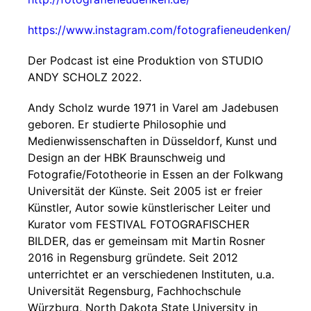
https://www.instagram.com/fotografieneudenken/
Der Podcast ist eine Produktion von STUDIO
ANDY SCHOLZ 2022.
Andy Scholz wurde 1971 in Varel am Jadebusen
geboren. Er studierte Philosophie und
Medienwissenschaften in Düsseldorf, Kunst und
Design an der HBK Braunschweig und
Fotografie/Fototheorie in Essen an der Folkwang
Universität der Künste. Seit 2005 ist er freier
Künstler, Autor sowie künstlerischer Leiter und
Kurator vom FESTIVAL FOTOGRAFISCHER
BILDER, das er gemeinsam mit Martin Rosner
2016 in Regensburg gründete. Seit 2012
unterrichtet er an verschiedenen Instituten, u.a.
Universität Regensburg, Fachhochschule
Würzburg, North Dakota State University in