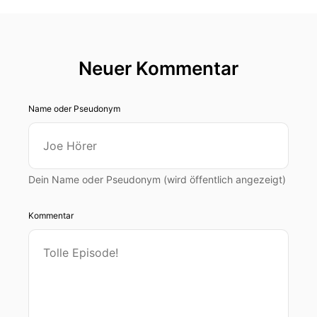
Neuer Kommentar
Name oder Pseudonym
Dein Name oder Pseudonym (wird öffentlich angezeigt)
Kommentar