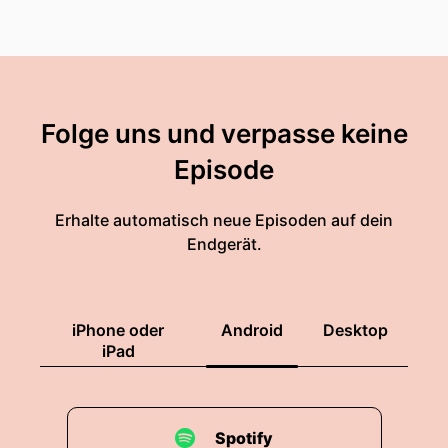
Folge uns und verpasse keine
Episode
Erhalte automatisch neue Episoden auf dein
Endgerät.
iPhone oder
Android
Desktop
iPad
Spotify