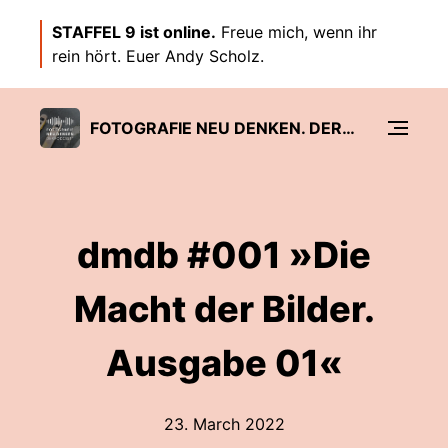
STAFFEL 9 ist online.
Freue mich, wenn ihr
rein hört. Euer Andy Scholz.
FOTOGRAFIE NEU DENKEN. DER PODCAST.
dmdb #001 »Die
Macht der Bilder.
Ausgabe 01«
23. March 2022