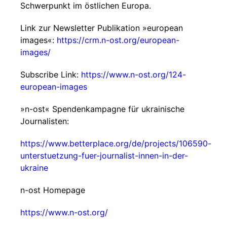
Schwerpunkt im östlichen Europa.
Link zur Newsletter Publikation »european
images«:
https://crm.n-ost.org/european-
images/
Subscribe Link:
https://www.n-ost.org/124-
european-images
»n-ost« Spendenkampagne für ukrainische
Journalisten:
https://www.betterplace.org/de/projects/106590-
unterstuetzung-fuer-journalist-innen-in-der-
ukraine
n-ost Homepage
https://www.n-ost.org/