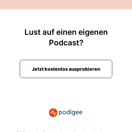
Lust auf einen eigenen
Podcast?
Jetzt kostenlos ausprobieren