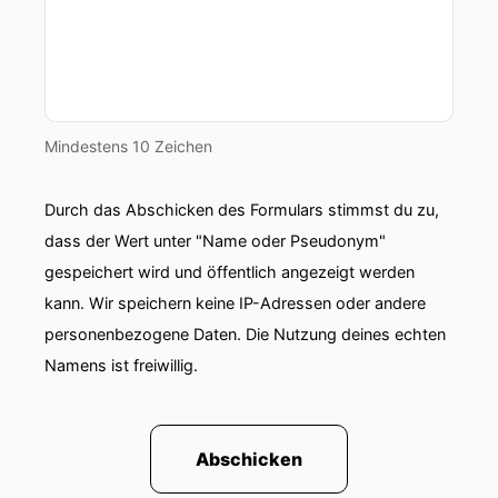
Mindestens 10 Zeichen
Durch das Abschicken des Formulars stimmst du zu,
dass der Wert unter "Name oder Pseudonym"
gespeichert wird und öffentlich angezeigt werden
kann. Wir speichern keine IP-Adressen oder andere
personenbezogene Daten. Die Nutzung deines echten
Namens ist freiwillig.
Abschicken