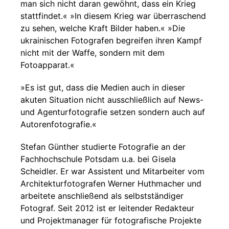
man sich nicht daran gewöhnt, dass ein Krieg
stattfindet.« »In diesem Krieg war überraschend
zu sehen, welche Kraft Bilder haben.« »Die
ukrainischen Fotografen begreifen ihren Kampf
nicht mit der Waffe, sondern mit dem
Fotoapparat.«
»Es ist gut, dass die Medien auch in dieser
akuten Situation nicht ausschließlich auf News-
und Agenturfotografie setzen sondern auch auf
Autorenfotografie.«
Stefan Günther studierte Fotografie an der
Fachhochschule Potsdam u.a. bei Gisela
Scheidler. Er war Assistent und Mitarbeiter vom
Architekturfotografen Werner Huthmacher und
arbeitete anschließend als selbstständiger
Fotograf. Seit 2012 ist er leitender Redakteur
und Projektmanager für fotografische Projekte