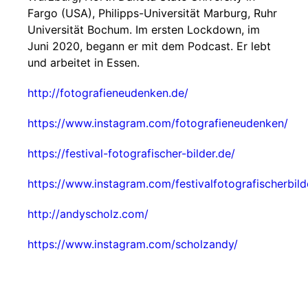
Fargo (USA), Philipps-Universität Marburg, Ruhr
Universität Bochum. Im ersten Lockdown, im
Juni 2020, begann er mit dem Podcast. Er lebt
und arbeitet in Essen.
http://fotografieneudenken.de/
https://www.instagram.com/fotografieneudenken/
https://festival-fotografischer-bilder.de/
https://www.instagram.com/festivalfotografischerbild
http://andyscholz.com/
https://www.instagram.com/scholzandy/