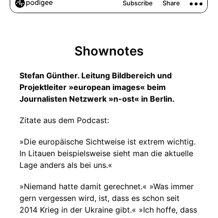
Shownotes
Stefan Günther. Leitung Bildbereich und
Projektleiter »european images« beim
Journalisten Netzwerk »n-ost« in Berlin.
Zitate aus dem Podcast:
»Die europäische Sichtweise ist extrem wichtig.
In Litauen beispielsweise sieht man die aktuelle
Lage anders als bei uns.«
»Niemand hatte damit gerechnet.« »Was immer
gern vergessen wird, ist, dass es schon seit
2014 Krieg in der Ukraine gibt.« »Ich hoffe, dass